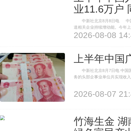
业11.6万户
中新社北京8月8日电 中国
道相关企业持续增动能。今年上
2026-08-08 14:
9.5%。 上半年，全国新设“
定增长态势。部分前沿领域呈现爆
上半年中国
中新社北京8月7日电 中国国
务的头部企事业单位共实现收入10
业发展增势强劲。 上半年，互联
广告发布收入的86%，数字媒介的
2026-08-07 21:
竹海生金 湖