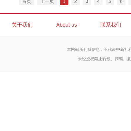
首页
上一页
1
2
3
4
5
6
关于我们
About us
联系我们
本网站所刊载信息，不代表中新社
未经授权禁止转载、摘编、复