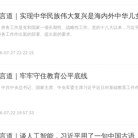
言道｜实现中华民族伟大复兴是海内外中华儿
务工作是党和国家一项长期性、战略性工作。党的十八大以来，习近平
侨务工作作出新的部署、提出新的要求。
6-07-27 22:22:15
言道｜牢牢守住教育公平底线
共中央总书记、国家主席、中央军委主席习近平近日对基础教育工作作
6-07-22 19:57:33
言道｜谈人工智能，习近平用了一句中国古语