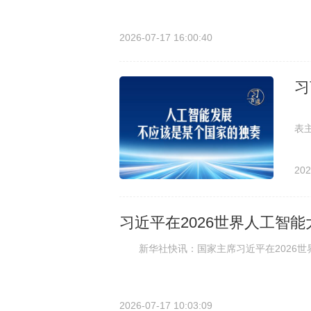
2026-07-17 16:00:40
习
7
表
202
习近平在2026世界人工智
新华社快讯：国家主席习近平在2026世
2026-07-17 10:03:09