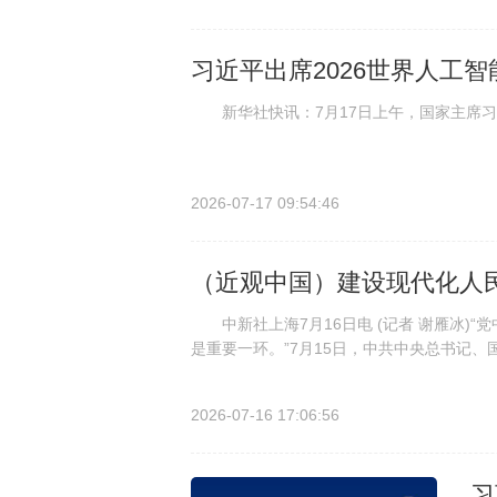
习近平出席2026世界人工
新华社快讯：7月17日上午，国家主席习近
2026-07-17 09:54:46
（近观中国）建设现代化人民
中新社上海7月16日电 (记者 谢雁冰)
是重要一环。”7月15日，中共中央总书记、
2026-07-16 17:06:56
习