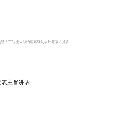
会暨人工智能全球治理高级别会议开幕式并发
发表主旨讲话