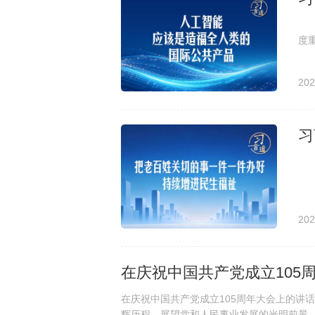
2
度
202
习
中
202
在庆祝中国共产党成立105
在庆祝中国共产党成立105周年大会上的讲话
辉历程，展望党和人民事业发展的光明前景