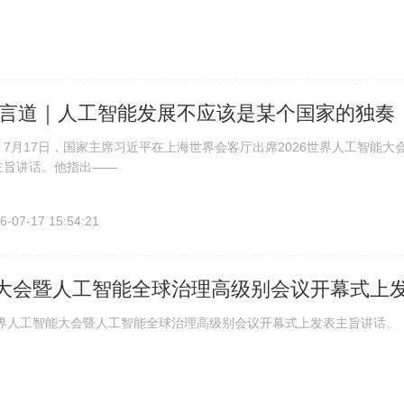
言道｜人工智能发展不应该是某个国家的独奏
月17日，国家主席习近平在上海世界会客厅出席2026世界人工智能大
主旨讲话。他指出——
6-07-17 15:54:21
能大会暨人工智能全球治理高级别会议开幕式上
界人工智能大会暨人工智能全球治理高级别会议开幕式上发表主旨讲话。