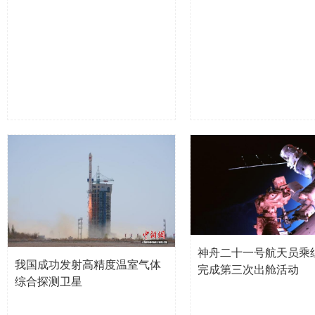
神舟二十一号航天员乘
我国成功发射高精度温室气体
完成第三次出舱活动
综合探测卫星