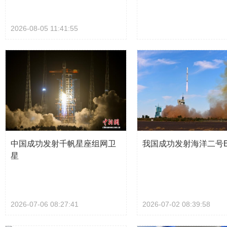
2026-08-05 11:41:55
中国成功发射千帆星座组网卫
我国成功发射海洋二号
星
2026-07-06 08:27:41
2026-07-02 08:39:58