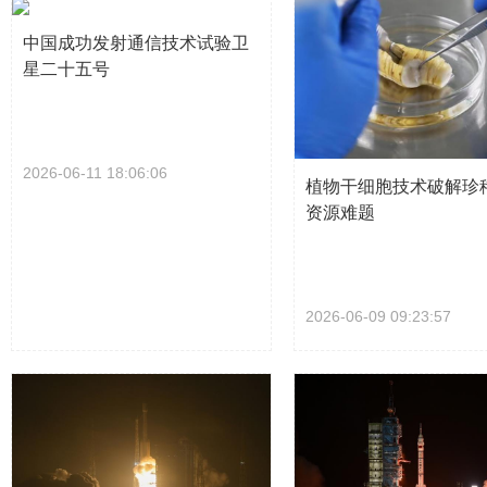
中国成功发射通信技术试验卫
星二十五号
2026-06-11 18:06:06
植物干细胞技术破解珍
资源难题
2026-06-09 09:23:57