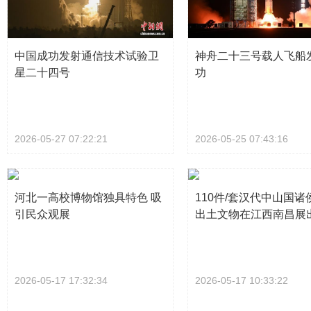
中国成功发射通信技术试验卫
神舟二十三号载人飞船
星二十四号
功
2026-05-27 07:22:21
2026-05-25 07:43:16
河北一高校博物馆独具特色 吸
110件/套汉代中山国诸
引民众观展
出土文物在江西南昌展
2026-05-17 17:32:34
2026-05-17 10:33:22