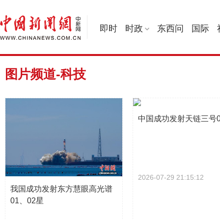
即时
时政
东西问
国际
图片频道-科技
中国成功发射天链三号0
2026-07-29 21:15:12
我国成功发射东方慧眼高光谱
01、02星