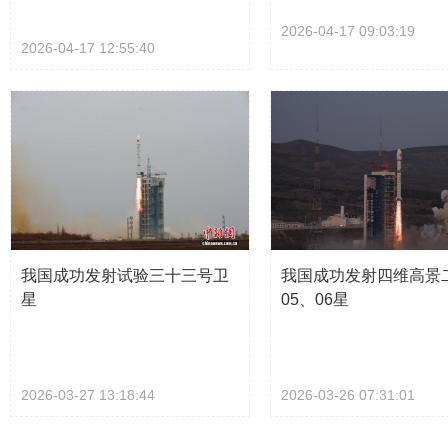
2026-04-17 09:03:19
2026-04-17 12:55:40
我国成功发射试验三十三号卫
我国成功发射四维高景
星
05、06星
2026-03-27 13:18:44
2026-03-26 07:31:01