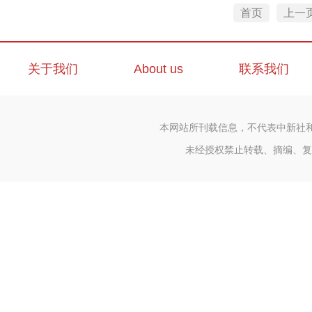
首页
上一
关于我们
About us
联系我们
本网站所刊载信息，不代表中新社
未经授权禁止转载、摘编、复