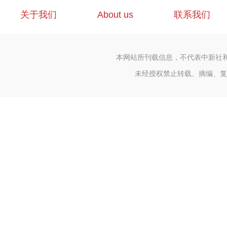
关于我们
About us
联系我们
本网站所刊载信息，不代表中新社
未经授权禁止转载、摘编、复