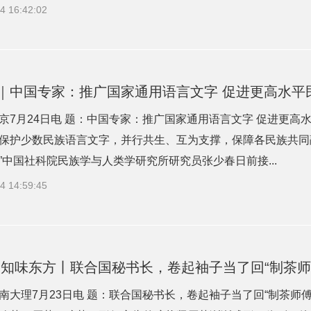
4 16:42:02
｜中国专家：推广国家通用语言文字 促进更高水平
京7月24日电 题：中国专家：推广国家通用语言文字 促进更高
保护少数民族语言文字，并行共生、互为支撑，保障各民族共同
”中国社科院民族学与人类学研究所研究员张少春日前接...
4 14:59:45
·知味东方丨联合国秘书长，卷起袖子当了回“制茶师
南大理7月23日电 题：联合国秘书长，卷起袖子当了回“制茶师