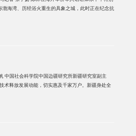
坐标渤海湾、历经浴火重生的具象之城，此时正在纪念抗
白帆 中国社会科学院中国边疆研究所新疆研究室副主
技术释放发展动能，切实惠及千家万户。新疆身处全