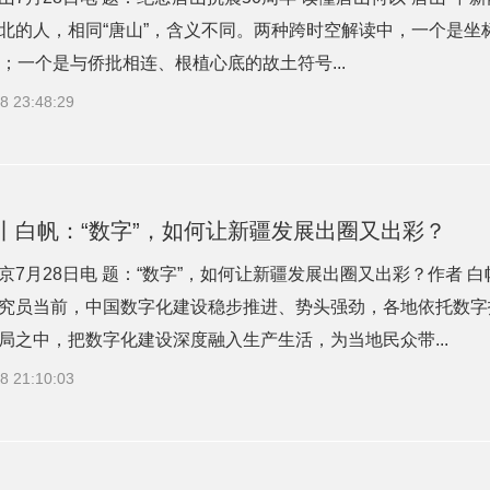
北的人，相同“唐山”，含义不同。两种跨时空解读中，一个是
年；一个是与侨批相连、根植心底的故土符号...
8 23:48:29
丨白帆：“数字”，如何让新疆发展出圈又出彩？
京7月28日电 题：“数字”，如何让新疆发展出圈又出彩？作者 
究员当前，中国数字化建设稳步推进、势头强劲，各地依托数字
局之中，把数字化建设深度融入生产生活，为当地民众带...
8 21:10:03