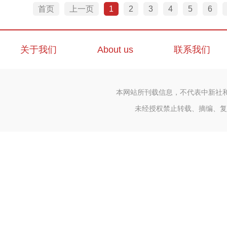
首页
上一页
1
2
3
4
5
6
关于我们
About us
联系我们
本网站所刊载信息，不代表中新社
未经授权禁止转载、摘编、复