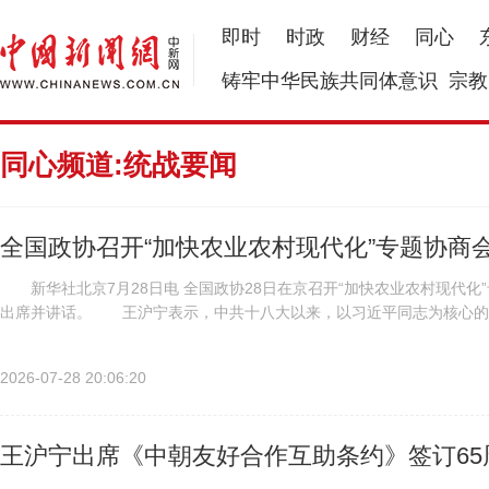
即时
时政
财经
同心
铸牢中华民族共同体意识
宗教
同心频道:统战要闻
全国政协召开“加快农业农村现代化”专题协商
新华社北京7月28日电 全国政协28日在京召开“加快农业农村现代化
出席并讲话。 王沪宁表示，中共十八大以来，以习近平同志为核心的中
重，坚持农业农村优先发展，打赢脱贫攻坚战，实施乡村振兴战略，...
2026-07-28 20:06:20
王沪宁出席《中朝友好合作互助条约》签订65