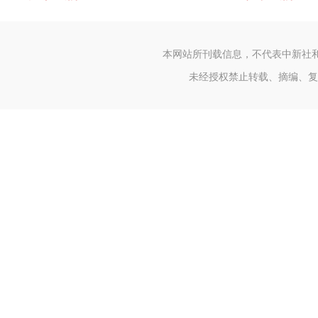
本网站所刊载信息，不代表中新社
未经授权禁止转载、摘编、复