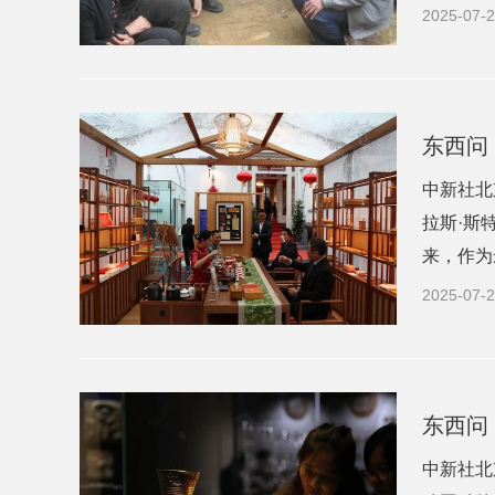
2025-07-2
东西问
中新社北
拉斯·斯
来，作为
2025-07-2
东西问
中新社北