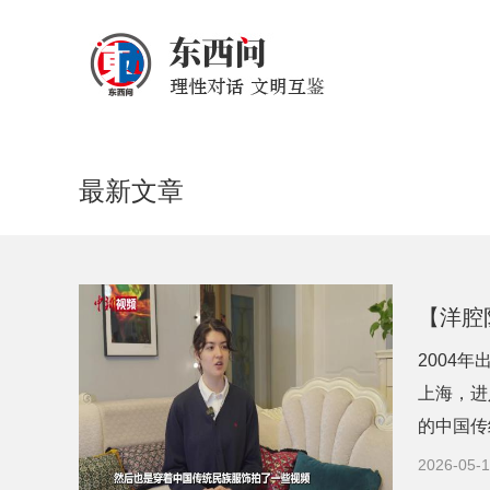
最新文章
【洋腔
2004年
上海，进
的中国传
2026-05-1