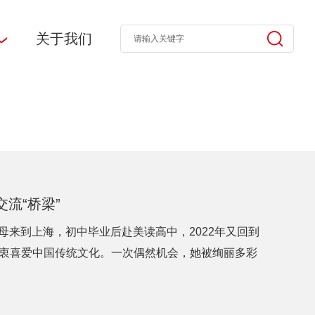
关于我们
流“桥梁”
时便随父母来到上海，初中毕业后赴美读高中，2022年又回到
衷喜爱中国传统文化。一次偶然机会，她被绚丽多彩