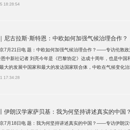
5 18:28:54
｜尼古拉斯·斯特恩：中欧如何加强气候治理合作？
京7月21日电 题：中欧如何加强气候治理合作？——专访伦敦
特恩中新社记者 刘亮今年是《巴黎协定》达成十周年，也是中国
最大的发展中国家和最大的发达国家联合体，中欧在气候变化治理上
1 17:34:28
丨伊朗汉学家萨贝基：我为何坚持讲述真实的中国
京7月18日电 题：我为何坚持讲述真实的中国？——专访伊朗