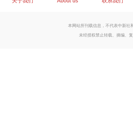
关于我们
About us
联系我们
本网站所刊载信息，不代表中新社
未经授权禁止转载、摘编、复