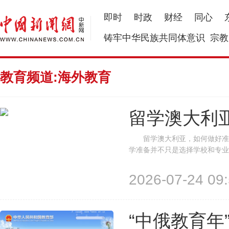
即时
时政
财经
同心
铸牢中华民族共同体意识
宗教
教育频道:海外教育
留学澳大利
留学澳大利亚，如何做好准备
学准备并不只是选择学校和专业
境的整体了解。对相关基础信息
断。 课程设置 澳大利亚本科
2026-07-24 09:
“中俄教育年