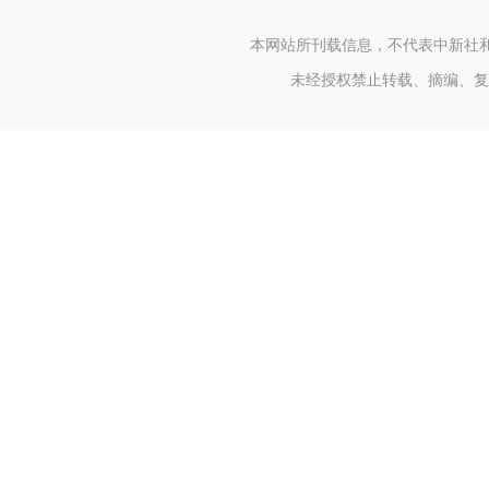
本网站所刊载信息，不代表中新社
未经授权禁止转载、摘编、复