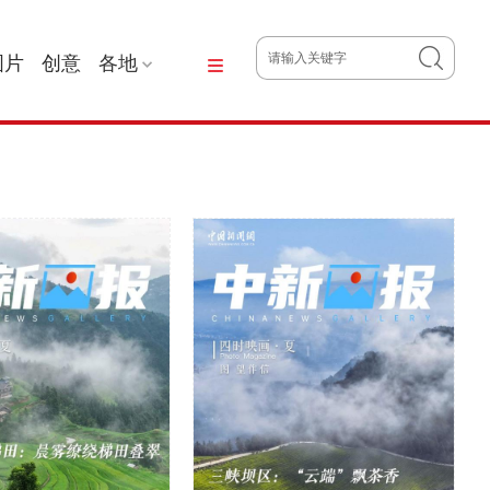
图片
创意
各地