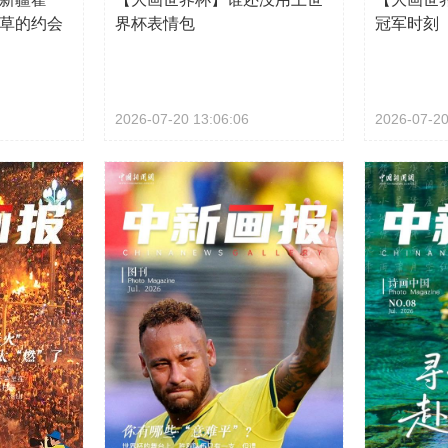
草的约会
界杯表情包
冠军时刻
2026-07-20 13:06:06
2026-07-20